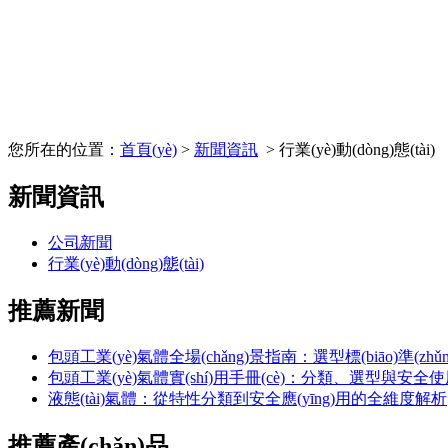
您所在的位置：
首頁(yè)
>
新聞資訊
> 行業(yè)動(dòng)態(tài)
新聞資訊
公司新聞
行業(yè)動(dòng)態(tài)
推薦新聞
包頭工業(yè)氣體全場(chǎng)景指南：選型標(biāo)準(zhǔn
包頭工業(yè)氣體實(shí)用手冊(cè)：分類、選型與安
液態(tài)氣體：從特性分類到安全應(yīng)用的全維度解析
推薦產(chǎn)品