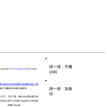
掃一掃，手機
opyright ©
www.
btsmqt.com
All rights
(jī)站
氣
,
包頭乙炔
,
包頭液氮
,
包頭液氬
,
包頭二氧
掃一掃，加微
nèi)蒙古,鄂爾多斯,東勝,烏蘭察布
信
者本人許可，不得下載、轉(zhuǎn)載或建立鏡
分來(lái)源于公共網(wǎng)絡(luò)或者素
材網(wǎng)站，