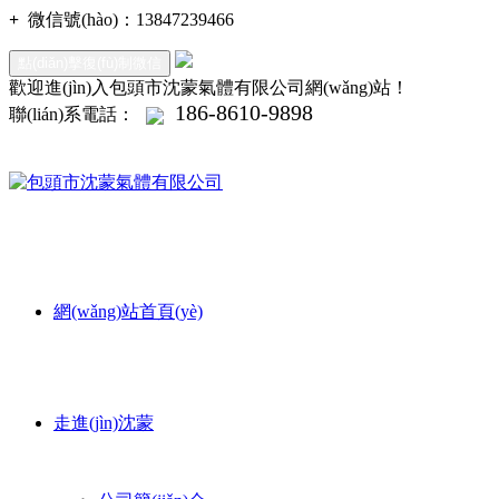
+
微信號(hào)：
13847239466
點(diǎn)擊復(fù)制微信
歡迎進(jìn)入包頭市沈蒙氣體有限公司網(wǎng)站！
186-8610-9898
聯(lián)系電話：
網(wǎng)站首頁(yè)
走進(jìn)沈蒙