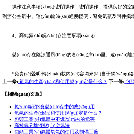
操作注意事項(xiàng):密閉操作。密閉操作，提供良好的空氣循環(h
到辦公空氣中。運(yùn)輸時(shí)輕便輕便，避免氣瓶及附件損
4、高純氮?dú)鈨?chǔ)存注意事項(xiàng)
儲(chǔ)存在陰涼通風(fēng)的倉(cāng)庫(kù)里。遠(yuǎn)離火源
*免責(zé)聲明:轉(zhuǎn)載內(nèi)容均來(lái)自于網(wǎng)絡(l
上一條:
氫氣的生產(chǎn)和使用規(guī)定是什么？
下一條:
包頭
【相關(guān)文章】
氮?dú)庠诩Z食儲(chǔ)存中的應(yīng)用
氫氣的生產(chǎn)和使用規(guī)定是什么？
包頭工業(yè)氣體中不燃?xì)怏w的危害
高純氧分離液態(tài)空氣法
包頭工業(yè)氣體氧氣的使用及制備工藝