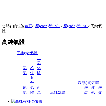
您所在的位置
首頁
>
產(chǎn)品中心
>
產(chǎn)品中心
>
高純氣
體
高純氣體
工業(yè)氣體
二
氧
氧
乙
化
氣
炔
碳
混
合
液態(tài)氣體
氬
氣
丙
液
液
液
氣
體
烷
高純氣體
氧
氬
氮